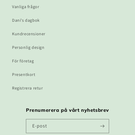
Vanliga frågor
Dani's dagbok
Kundrecensioner
Personlig design
För företag
Presentkort
Registrera retur
Prenumerera på vårt nyhetsbrev
E-post