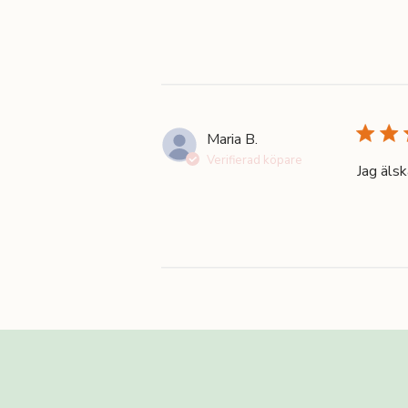
Maria B.
Verifierad köpare
Jag älsk